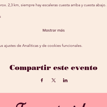
prox. 2,3 km, siempre hay escaleras cuesta arriba y cuesta abajo.
s
Mostrar más
ajustes de Analíticas y de cookies funcionales.
Compartir este evento