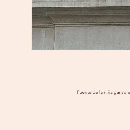
Fuente de la niña ganso e