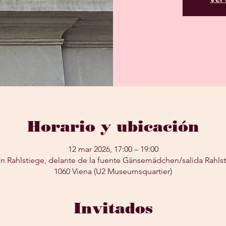
Horario y ubicación
12 mar 2026, 17:00 – 19:00
n Rahlstiege, delante de la fuente Gänsemädchen/salida Rahlsti
1060 Viena (U2 Museumsquartier)
Invitados