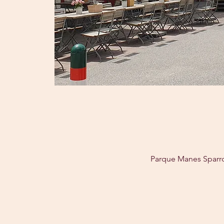
Parque Manes Sparro