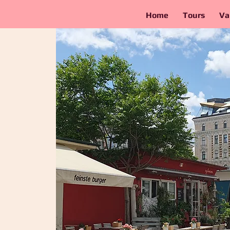
Home
Tours
Va