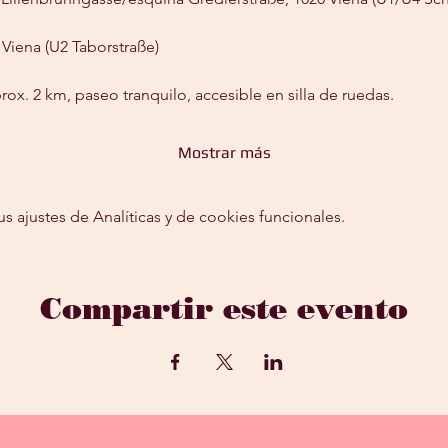
 Viena (U2 Taborstraße)
prox. 2 km, paseo tranquilo, accesible en silla de ruedas.
Mostrar más
ajustes de Analíticas y de cookies funcionales.
Compartir este evento