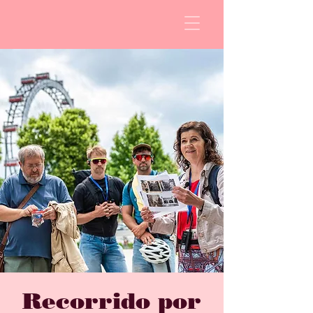
Recorrido por