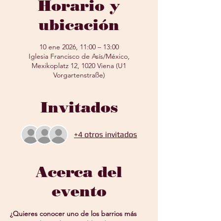
Horario y
ubicación
10 ene 2026, 11:00 – 13:00
Iglesia Francisco de Asís/México,
Mexikoplatz 12, 1020 Viena (U1
Vorgartenstraße)
Invitados
+4 otros invitados
Acerca del
evento
¿Quieres conocer uno de los barrios más 