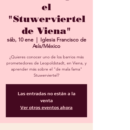
el
"Stuwerviertel
de Viena"
sáb, 10 ene
  |  
Iglesia Francisco de
Asís/México
¿Quieres conocer uno de los barrios más
prometedores de Leopoldstadt, en Viena, y
aprender más sobre el "de mala fama"
Stuwerviertel?
Las entradas no están a la
venta
Ver otros eventos ahora