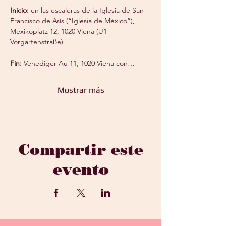
Inicio:
 en las escaleras de la Iglesia de San 
Francisco de Asís (“Iglesia de México”), 
Mexikoplatz 12, 1020 Viena (U1 
Vorgartenstraße)
Fin:
 Venediger Au 11, 1020 Viena con…
Mostrar más
Compartir este
evento