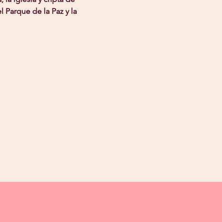
 Parque de la Paz y la 