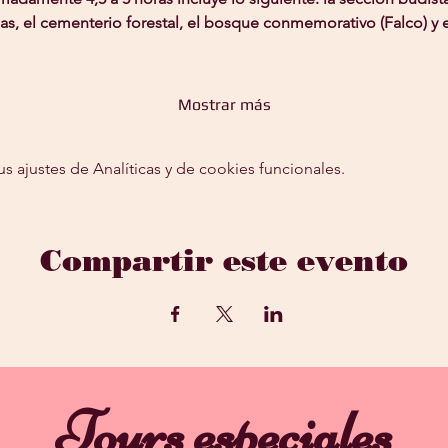
s, el cementerio forestal, el bosque conmemorativo (Falco) y el
Mostrar más
ajustes de Analíticas y de cookies funcionales.
Compartir este evento
Tours especiales