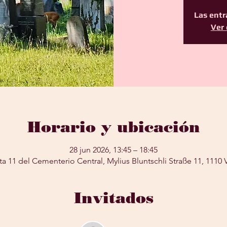
Las entr
Ver 
Horario y ubicación
28 jun 2026, 13:45 – 18:45
ta 11 del Cementerio Central, Mylius Bluntschli Straße 11, 1110 
Invitados