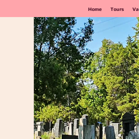
Home
Tours
Va