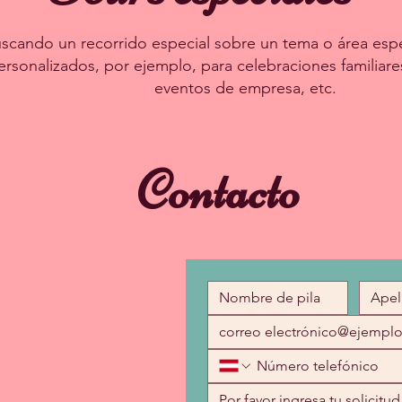
scando un recorrido especial sobre un tema o área espe
ersonalizados, por ejemplo, para celebraciones familiare
eventos de empresa, etc.
Contacto