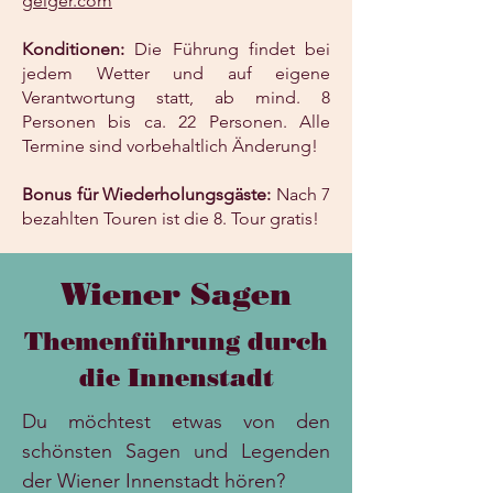
geiger.com
Konditionen:
Die Führung findet bei
jedem Wetter und auf eigene
Verantwortung statt, ab mind. 8
Personen bis ca. 22 Personen. Alle
Termine sind vorbehaltlich Änderung!
Bonus für Wiederholungsgäste:
Nach 7
bezahlten Touren ist die 8. Tour gratis!
Wiener Sagen
Themenführung durch
die Innenstadt
Du möchtest etwas von den
schönsten Sagen und Legenden
der Wiener Innenstadt hören?