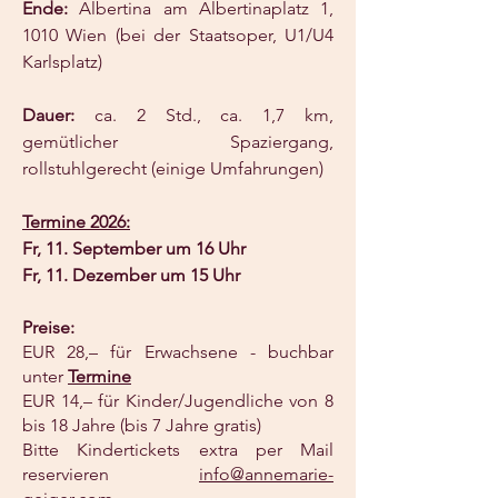
Ende:
Albertina am Albertinaplatz 1,
1010 Wien (bei der Staatsoper, U1/U4
Karlsplatz)
Dauer:
ca. 2 Std., ca. 1,7 km,
gemütlicher Spaziergang,
rollstuhlgerecht (einige Umfahrungen)
Termine 2026:
Fr, 11. September um 16 Uhr
Fr, 11. Dezember um 15 Uhr
Preise:
EUR 28,– für Erwachsene - buchbar
unter
Termine
EUR 14,– für Kinder/Jugendliche von 8
bis 18 Jahre (bis 7 Jahre gratis)
Bitte Kindertickets extra per Mail
reservieren
info@annemarie-