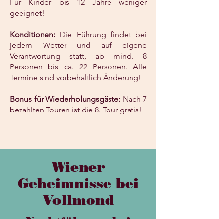
Für Kinder bis 12 Jahre weniger
geeignet!
Konditionen:
Die Führung findet bei
jedem Wetter und auf eigene
Verantwortung statt, ab mind. 8
Personen bis ca. 22 Personen. Alle
Termine sind vorbehaltlich Änderung!
Bonus für Wiederholungsgäste:
Nach 7
bezahlten Touren ist die 8. Tour gratis!
Wiener
Geheimnisse bei
Vollmond