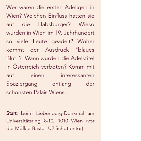
Wer waren die ersten Adeligen in
Wien? Welchen Einfluss hatten sie
auf die Habsburger? Wieso
wurden in Wien im 19. Jahrhundert
so viele Leute geadelt? Woher
kommt der Ausdruck "blaues
Blut"? Wann wurden die Adelstitel
in Österreich verboten? Komm mit
auf einen interessanten
Spaziergang entlang der
schönsten Palais Wiens.
Start:
beim Liebenberg-Denkmal am
Universitätsring 8-10, 1010 Wien (vor
der Mölker Bastei, U2 Schottentor)