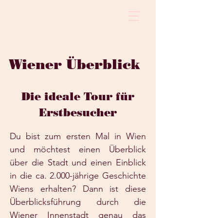
Wiener Überblick
Die ideale Tour für
Erstbesucher
Du bist zum ersten Mal in Wien
und möchtest einen Überblick
über die Stadt und einen Einblick
in die ca. 2.000-jährige Geschichte
Wiens erhalten? Dann ist diese
Überblicksführung durch die
Wiener Innenstadt genau das