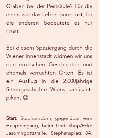
Graben bei der Pestsäule? Für die
einen war das Leben pure Lust, für
die anderen bedeutete es nur
Frust.
Bei diesem Spaziergang durch die
Wiener Innenstadt widmen wir uns
den erotischen Geschichten und
ehemals verruchten Orten. Es ist
ein Ausflug in die 2.000jährige
Sittengeschichte Wiens, amüsant-
pikant 😉
Start:
Stephansdom, gegenüber vom
Haupteingang, beim Lindt-Shop/Ecke
Jasomirgottstraße, Stephansplatz 8A,