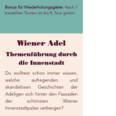
Bonus für Wiederholungsgäste:
Nach 7
bezahlten Touren ist die 8. Tour gratis!
Wiener Adel
Themenführung durch
die Innenstadt
Du wolltest schon immer wissen,
welche aufregenden und
skandalösen Geschichten der
Adeligen sich hinter den Fassaden
der schönsten Wiener
Innenstadtpalais verbergen?