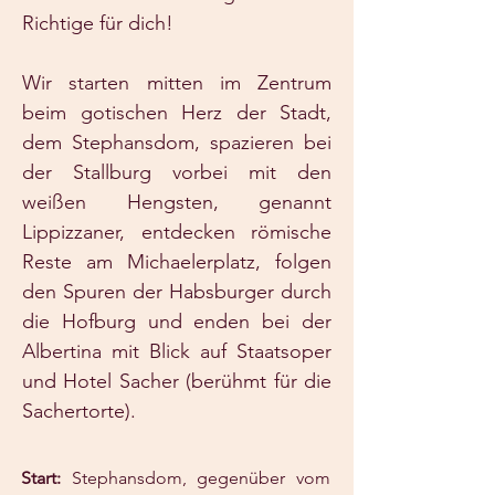
Richtige für dich!
Wir starten mitten im Zentrum
beim gotischen Herz der Stadt,
dem Stephansdom, spazieren bei
der Stallburg vorbei mit den
weißen Hengsten, genannt
Lippizzaner, entdecken römische
Reste am Michaelerplatz, folgen
den Spuren der Habsburger durch
die Hofburg und enden bei der
Albertina mit Blick auf Staatsoper
und Hotel Sacher (berühmt für die
Sachertorte).
Start:
Stephansdom, gegenüber vom