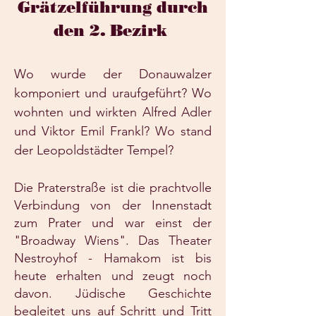
Grätzelführung durch
den 2. Bezirk
Wo wurde der Donauwalzer
komponiert und uraufgeführt? Wo
wohnten und wirkten Alfred Adler
und Viktor Emil Frankl? Wo stand
der Leopoldstädter Tempel?
Die Praterstraße ist die prachtvolle
Verbindung von der Innenstadt
zum Prater und war einst der
"Broadway Wiens". Das Theater
Nestroyhof - Hamakom ist bis
heute erhalten und zeugt noch
davon. Jüdische Geschichte
begleitet uns auf Schritt und Tritt